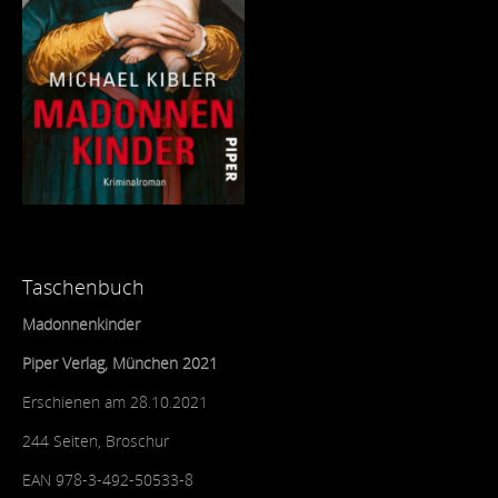
Taschenbuch
Madonnenkinder
Piper Verlag, München 2021
Erschienen am 28.10.2021
244 Seiten, Broschur
EAN 978-3-492-50533-8