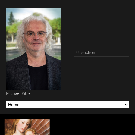
Michael Kibler