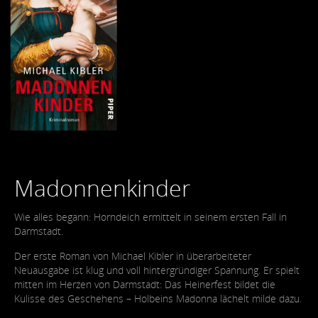
Madonnenkinder
Wie alles begann: Horndeich ermittelt in seinem ersten Fall in
Darmstadt.
Der erste Roman von Michael Kibler in überarbeiteter
Neuausgabe ist klug und voll hintergründiger Spannung. Er spielt
mitten im Herzen von Darmstadt: Das Heinerfest bildet die
Kulisse des Geschehens – Holbeins Madonna lächelt milde dazu.