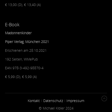
€ 13,00 (D), € 13,40 (A)
E-Book
Madonnenkinder
Piper Verlag, München 2021
Erschienen am 28.10.2021
192 Seiten, WMePub
EAN 978-3-492-98870-4
€ 5,99 (D), € 5,99 (A)
Kontakt
Datenschutz
Impressum
© Michael Kibler 2024