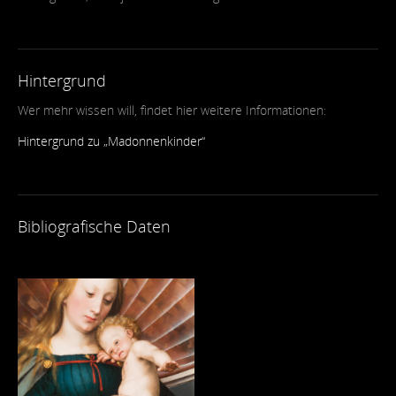
Hintergrund
Wer mehr wissen will, findet hier weitere Informationen:
Hintergrund zu „Madonnenkinder“
Bibliografische Daten