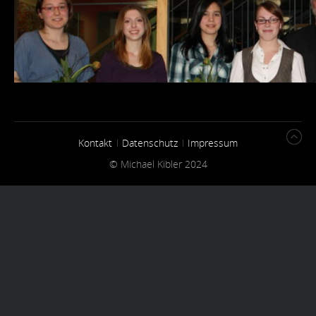
Kontakt
Datenschutz
Impressum
© Michael Kibler 2024