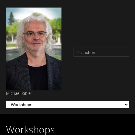
Michael Kibler
Workshops