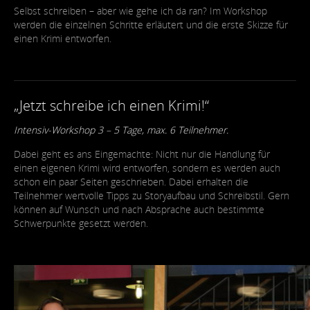
Selbst schreiben – aber wie gehe ich da ran? Im Workshop
werden die einzelnen Schritte erläutert und die erste Skizze für
einen Krimi entworfen.
„Jetzt schreibe ich einen Krimi!“
Intensiv-Workshop 3 – 5 Tage, max. 6 Teilnehmer.
Dabei geht es ans Eingemachte: Nicht nur die Handlung für
einen eigenen Krimi wird entworfen, sondern es werden auch
schon ein paar Seiten geschrieben. Dabei erhalten die
Teilnehmer wertvolle Tipps zu Storyaufbau und Schreibstil. Gern
können auf Wunsch und nach Absprache auch bestimmte
Schwerpunkte gesetzt werden.