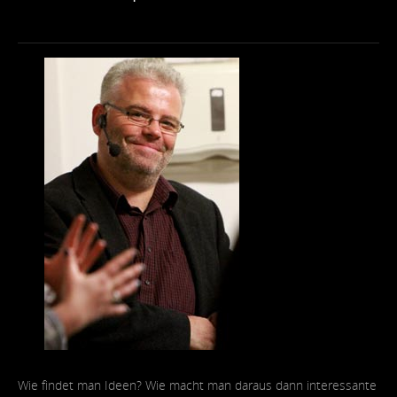
Wie findet man Ideen? Wie macht man daraus dann interessante