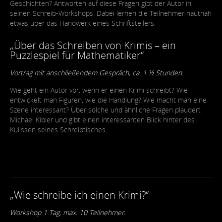
Geschichten? Antworten auf diese Fragen gibt der Autor in
seinen Schreib-Workshops. Dabei lernen die Teilnehmer hautnah
etwas über das Handwerk eines Schriftstellers.
„Über das Schreiben von Krimis – ein
Puzzlespiel für Mathematiker“
Vortrag mit anschließendem Gespräch, ca. 1 ½ Stunden.
Wie geht ein Autor vor, wenn er einen Krimi schreibt? Wie
entwickelt man Figuren, wie die Handlung? Wie macht man eine
Szene interessant? Über solche und ähnliche Fragen plaudert
Michael Kibler und gibt einen interessanten Blick hinter des
Kulissen seines Schreibtisches.
„Wie schreibe ich einen Krimi?“
Workshop 1 Tag, max. 10 Teilnehmer.